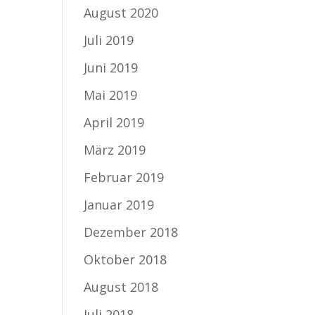
August 2020
Juli 2019
Juni 2019
Mai 2019
April 2019
März 2019
Februar 2019
Januar 2019
Dezember 2018
Oktober 2018
August 2018
Juli 2018