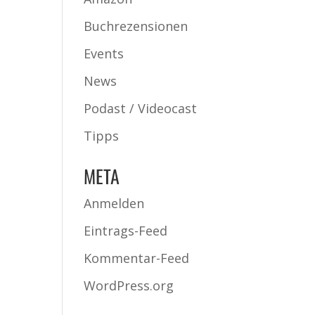
Buchrezensionen
Events
News
Podast / Videocast
Tipps
META
Anmelden
Eintrags-Feed
Kommentar-Feed
WordPress.org