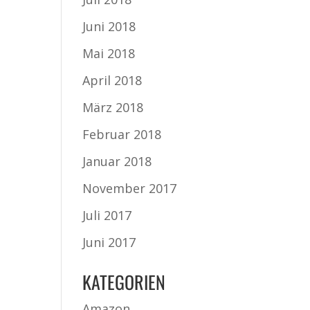
Juni 2018
Mai 2018
April 2018
März 2018
Februar 2018
Januar 2018
November 2017
Juli 2017
Juni 2017
KATEGORIEN
Amazon