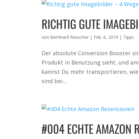
RICHTIG GUTE IMAGEBI
von
Bernhard Rauscher
|
Feb. 6, 2019
|
Tipps
Der absolute Conversion Booster si
Produkt in Benutzung sieht, und a
kannst Du mehr transportieren, wie 
sind bei...
#004 ECHTE AMAZON 