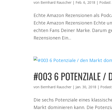
von
Bernhard Rauscher
|
Feb. 6, 2018
|
Podast 
Echte Amazon Rezensionen als Podc
Echte Amazon Rezensionen Echte un
echten Fans Deiner Marke. Darum g
Rezensionen Ein...
#003 6 POTENZIALE /
von
Bernhard Rauscher
|
Jan. 30, 2018
|
Podast
Die sechs Potenziale eines klassis
Markt dominieren kann. Die Potenzi