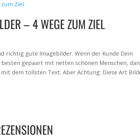
LDER – 4 WEGE ZUM ZIEL
nd richtig gute Imagebilder. Wenn der Kunde Dein
m besten gepaart mit netten schönen Menschen, da
mit dem tollsten Text. Aber Achtung: Diese Art Bild
REZENSIONEN