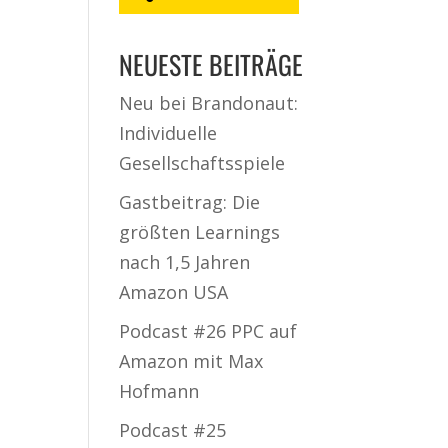
NEUESTE BEITRÄGE
Neu bei Brandonaut:
Individuelle
Gesellschaftsspiele
Gastbeitrag: Die
größten Learnings
nach 1,5 Jahren
Amazon USA
Podcast #26 PPC auf
Amazon mit Max
Hofmann
Podcast #25