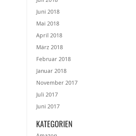
Juni 2018
Mai 2018
April 2018
März 2018
Februar 2018
Januar 2018
November 2017
Juli 2017
Juni 2017
KATEGORIEN
Amazon