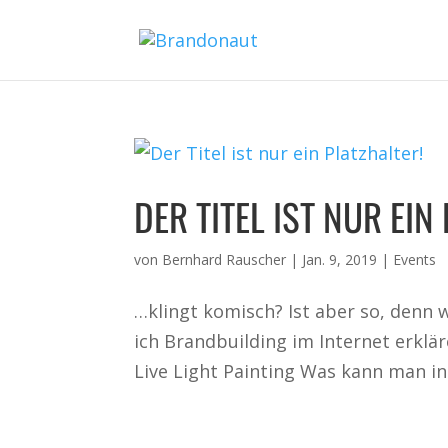
DER TITEL IST NUR EIN
von
Bernhard Rauscher
|
Jan. 9, 2019
|
Events
…klingt komisch? Ist aber so, denn 
ich Brandbuilding im Internet erklä
Live Light Painting Was kann man in