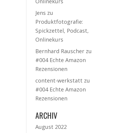
Onlinekurs
Jens
zu
Produktfotografie:
Spickzettel, Podcast,
Onlinekurs
Bernhard Rauscher
zu
#004 Echte Amazon
Rezensionen
content-werkstatt
zu
#004 Echte Amazon
Rezensionen
ARCHIV
August 2022