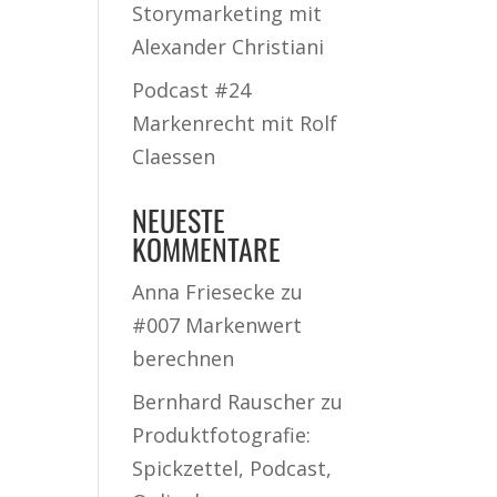
Storymarketing mit
Alexander Christiani
Podcast #24
Markenrecht mit Rolf
Claessen
NEUESTE
KOMMENTARE
Anna Friesecke
zu
#007 Markenwert
berechnen
Bernhard Rauscher
zu
Produktfotografie:
Spickzettel, Podcast,