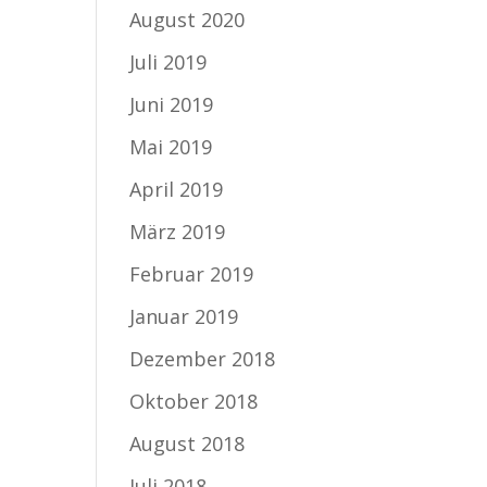
August 2020
Juli 2019
Juni 2019
Mai 2019
April 2019
März 2019
Februar 2019
Januar 2019
Dezember 2018
Oktober 2018
August 2018
Juli 2018