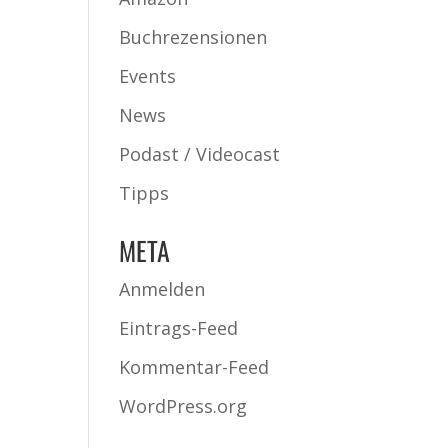
Buchrezensionen
Events
News
Podast / Videocast
Tipps
META
Anmelden
Eintrags-Feed
Kommentar-Feed
WordPress.org