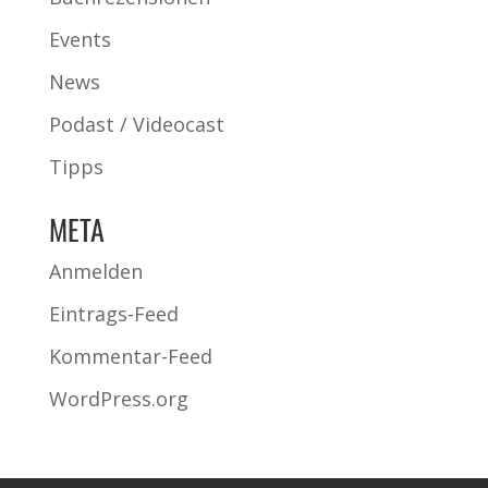
Events
News
Podast / Videocast
Tipps
META
Anmelden
Eintrags-Feed
Kommentar-Feed
WordPress.org