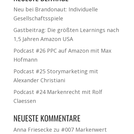
Neu bei Brandonaut: Individuelle
Gesellschaftsspiele
Gastbeitrag: Die größten Learnings nach
1,5 Jahren Amazon USA
Podcast #26 PPC auf Amazon mit Max
Hofmann
Podcast #25 Storymarketing mit
Alexander Christiani
Podcast #24 Markenrecht mit Rolf
Claessen
NEUESTE KOMMENTARE
Anna Friesecke
zu
#007 Markenwert