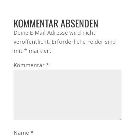
KOMMENTAR ABSENDEN
Deine E-Mail-Adresse wird nicht
veröffentlicht.
Erforderliche Felder sind
mit
*
markiert
Kommentar
*
Name
*