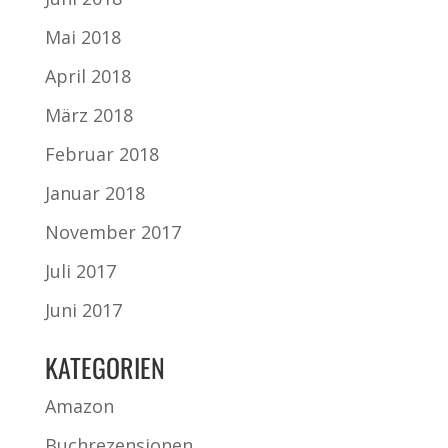
Mai 2018
April 2018
März 2018
Februar 2018
Januar 2018
November 2017
Juli 2017
Juni 2017
KATEGORIEN
Amazon
Buchrezensionen