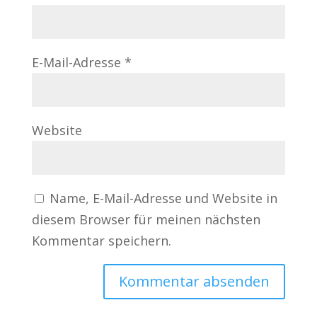
E-Mail-Adresse
*
Website
Name, E-Mail-Adresse und Website in
diesem Browser für meinen nächsten
Kommentar speichern.