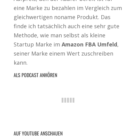
eine Marke zu bezahlen im Vergleich zum
gleichwertigen noname Produkt. Das
finde ich tatsächlich auch eine sehr gute
Methode, wie man selbst als kleine
Startup Marke im
Amazon FBA Umfeld
,
seiner Marke einem Wert zuschreiben
kann.
ALS PODCAST ANHÖREN
AUF YOUTUBE ANSCHAUEN