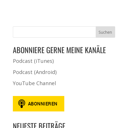
ABONNIERE GERNE MEINE KANÄLE
Podcast (iTunes)
Podcast (Android)
YouTube Channel
NEUESTE BEITRÄGE