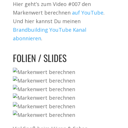
Hier geht’s zum Video #007 den
Markenwert berechnen
auf YouTube
.
Und hier kannst Du meinen
Brandbuilding YouTube Kanal
abonnieren
.
FOLIEN / SLIDES