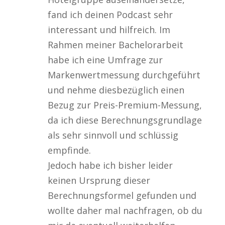
fand ich deinen Podcast sehr
interessant und hilfreich. Im
Rahmen meiner Bachelorarbeit
habe ich eine Umfrage zur
Markenwertmessung durchgeführt
und nehme diesbezüglich einen
Bezug zur Preis-Premium-Messung,
da ich diese Berechnungsgrundlage
als sehr sinnvoll und schlüssig
empfinde.
Jedoch habe ich bisher leider
keinen Ursprung dieser
Berechnungsformel gefunden und
wollte daher mal nachfragen, ob du