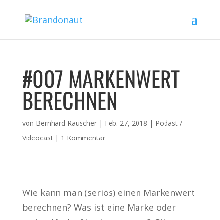
#007 MARKENWERT
BERECHNEN
von
Bernhard Rauscher
|
Feb. 27, 2018
|
Podast /
Videocast
|
1 Kommentar
Wie kann man (seriös) einen Markenwert
berechnen? Was ist eine Marke oder