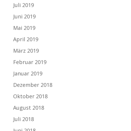
Juli 2019
Juni 2019
Mai 2019
April 2019
März 2019
Februar 2019
Januar 2019
Dezember 2018
Oktober 2018
August 2018
Juli 2018
Juni 2018