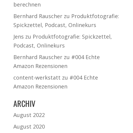
berechnen
Bernhard Rauscher
zu
Produktfotografie:
Spickzettel, Podcast, Onlinekurs
Jens
zu
Produktfotografie: Spickzettel,
Podcast, Onlinekurs
Bernhard Rauscher
zu
#004 Echte
Amazon Rezensionen
content-werkstatt
zu
#004 Echte
Amazon Rezensionen
ARCHIV
August 2022
August 2020