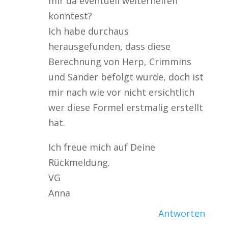
mir da eventuell weiterhelfen
könntest?
Ich habe durchaus
herausgefunden, dass diese
Berechnung von Herp, Crimmins
und Sander befolgt wurde, doch ist
mir nach wie vor nicht ersichtlich
wer diese Formel erstmalig erstellt
hat.
Ich freue mich auf Deine
Rückmeldung.
VG
Anna
Antworten