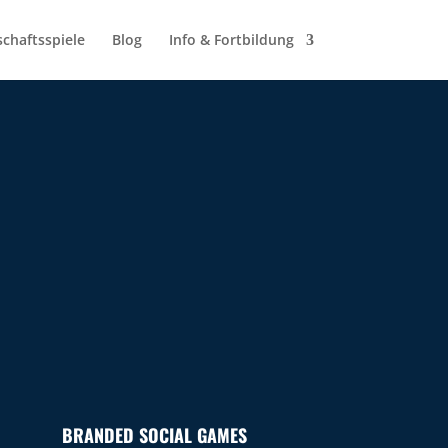
schaftsspiele
Blog
Info & Fortbildung
BRANDED SOCIAL GAMES