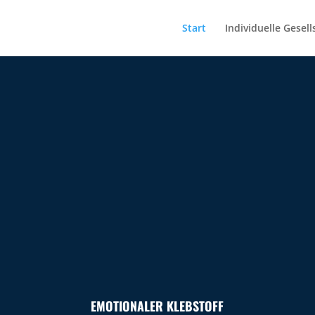
Start
Individuelle Gesell
EMOTIONALER KLEBSTOFF