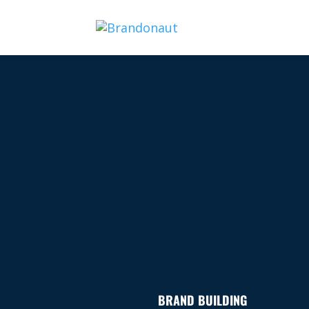
BRAND BUILDING