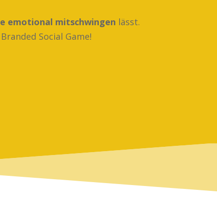
ke emotional mitschwingen
lässt.
 Branded Social Game!