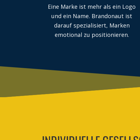
Eine Marke ist mehr als ein Logo
und ein Name. Brandonaut ist
darauf spezialisiert, Marken
emotional zu positionieren.