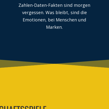
Zahlen-Daten-Fakten sind morgen
vergessen. Was bleibt, sind die
Emotionen, bei Menschen und
Marken.