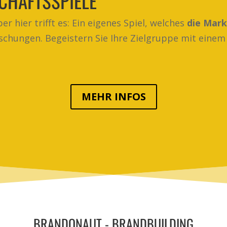
SCHAFTSSPIELE
r hier trifft es: Ein eigenes Spiel, welches
die Mar
chungen. Begeistern Sie Ihre Zielgruppe mit einem
MEHR INFOS
BRANDONAUT - BRANDBUILDING