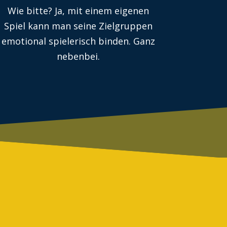
Wie bitte? Ja, mit einem eigenen
Spiel kann man seine Zielgruppen
emotional spielerisch binden. Ganz
nebenbei.