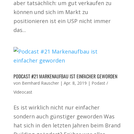
aber tatsächlich: um gut verkaufen zu
können und sich im Markt zu
positionieren ist ein USP nicht immer
das...
PODCAST #21 MARKENAUFBAU IST EINFACHER GEWORDEN
von
Bernhard Rauscher
|
Apr. 8, 2019
|
Podast /
Videocast
Es ist wirklich nicht nur einfacher
sondern auch günstiger geworden Was
hat sich in den letzten Jahren beim Brand