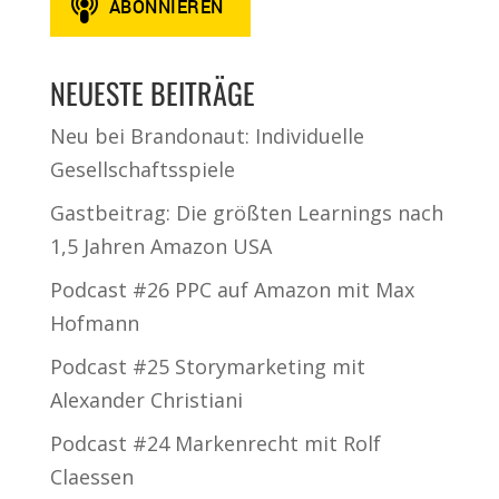
NEUESTE BEITRÄGE
Neu bei Brandonaut: Individuelle
Gesellschaftsspiele
Gastbeitrag: Die größten Learnings nach
1,5 Jahren Amazon USA
Podcast #26 PPC auf Amazon mit Max
Hofmann
Podcast #25 Storymarketing mit
Alexander Christiani
Podcast #24 Markenrecht mit Rolf
Claessen