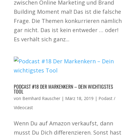
zwischen Online Marketing und Brand
Building Moment mal! Das ist die falsche
Frage. Die Themen konkurrieren nämlich
gar nicht. Das ist kein entweder … oder!
Es verhält sich ganz...
PODCAST #18 DER MARKENKERN – DEIN WICHTIGSTES
TOOL
von
Bernhard Rauscher
|
März 18, 2019
|
Podast /
Videocast
Wenn Du auf Amazon verkaufst, dann
musst Du Dich differenzieren. Sonst hast