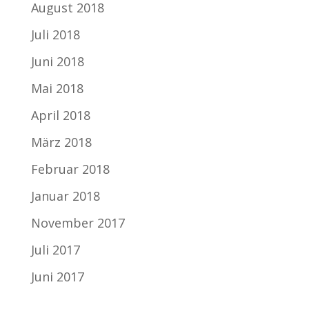
August 2018
Juli 2018
Juni 2018
Mai 2018
April 2018
März 2018
Februar 2018
Januar 2018
November 2017
Juli 2017
Juni 2017