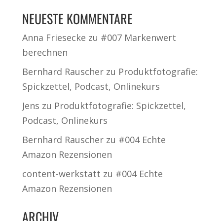
NEUESTE KOMMENTARE
Anna Friesecke
zu
#007 Markenwert
berechnen
Bernhard Rauscher
zu
Produktfotografie:
Spickzettel, Podcast, Onlinekurs
Jens
zu
Produktfotografie: Spickzettel,
Podcast, Onlinekurs
Bernhard Rauscher
zu
#004 Echte
Amazon Rezensionen
content-werkstatt
zu
#004 Echte
Amazon Rezensionen
ARCHIV