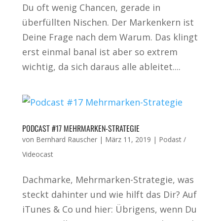
Du oft wenig Chancen, gerade in
überfüllten Nischen. Der Markenkern ist
Deine Frage nach dem Warum. Das klingt
erst einmal banal ist aber so extrem
wichtig, da sich daraus alle ableitet....
PODCAST #17 MEHRMARKEN-STRATEGIE
von
Bernhard Rauscher
|
März 11, 2019
|
Podast /
Videocast
Dachmarke, Mehrmarken-Strategie, was
steckt dahinter und wie hilft das Dir? Auf
iTunes & Co und hier: Übrigens, wenn Du