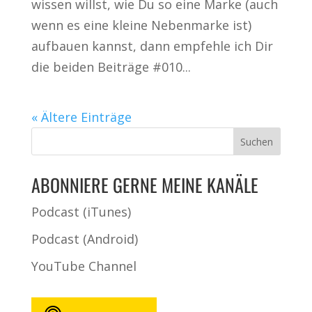
wissen willst, wie Du so eine Marke (auch
wenn es eine kleine Nebenmarke ist)
aufbauen kannst, dann empfehle ich Dir
die beiden Beiträge #010...
« Ältere Einträge
ABONNIERE GERNE MEINE KANÄLE
Podcast (iTunes)
Podcast (Android)
YouTube Channel