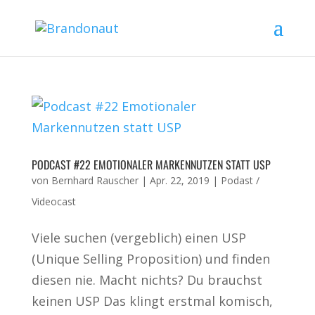
PODCAST #22 EMOTIONALER MARKENNUTZEN STATT USP
von
Bernhard Rauscher
|
Apr. 22, 2019
|
Podast /
Videocast
Viele suchen (vergeblich) einen USP
(Unique Selling Proposition) und finden
diesen nie. Macht nichts? Du brauchst
keinen USP Das klingt erstmal komisch,