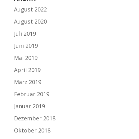
August 2022
August 2020
Juli 2019
Juni 2019
Mai 2019
April 2019
März 2019
Februar 2019
Januar 2019
Dezember 2018
Oktober 2018