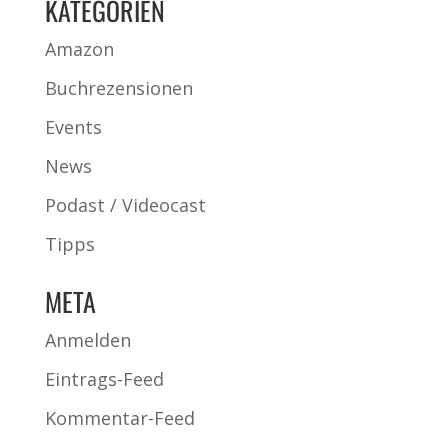
KATEGORIEN
Amazon
Buchrezensionen
Events
News
Podast / Videocast
Tipps
META
Anmelden
Eintrags-Feed
Kommentar-Feed