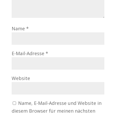
Name
*
E-Mail-Adresse
*
Website
Name, E-Mail-Adresse und Website in
diesem Browser für meinen nächsten