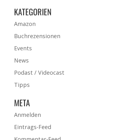
KATEGORIEN
Amazon
Buchrezensionen
Events
News
Podast / Videocast
Tipps
META
Anmelden
Eintrags-Feed
Kommentar-Feed