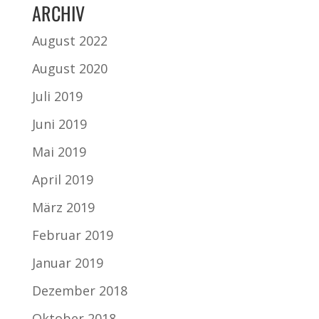
ARCHIV
August 2022
August 2020
Juli 2019
Juni 2019
Mai 2019
April 2019
März 2019
Februar 2019
Januar 2019
Dezember 2018
Oktober 2018