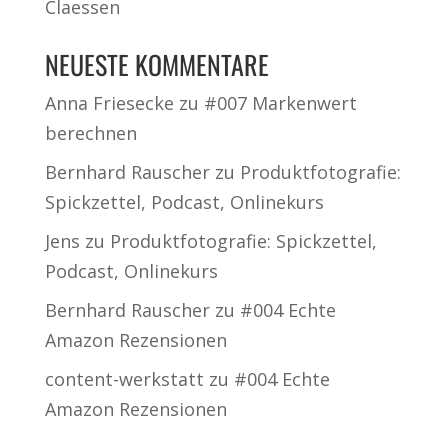
Claessen
NEUESTE KOMMENTARE
Anna Friesecke
zu
#007 Markenwert
berechnen
Bernhard Rauscher
zu
Produktfotografie:
Spickzettel, Podcast, Onlinekurs
Jens
zu
Produktfotografie: Spickzettel,
Podcast, Onlinekurs
Bernhard Rauscher
zu
#004 Echte
Amazon Rezensionen
content-werkstatt
zu
#004 Echte
Amazon Rezensionen