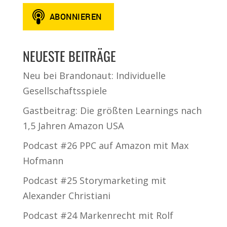
NEUESTE BEITRÄGE
Neu bei Brandonaut: Individuelle
Gesellschaftsspiele
Gastbeitrag: Die größten Learnings nach
1,5 Jahren Amazon USA
Podcast #26 PPC auf Amazon mit Max
Hofmann
Podcast #25 Storymarketing mit
Alexander Christiani
Podcast #24 Markenrecht mit Rolf