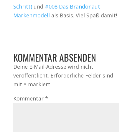
Schritt)
und
#008 Das Brandonaut
Markenmodell
als Basis. Viel Spaß damit!
KOMMENTAR ABSENDEN
Deine E-Mail-Adresse wird nicht
veröffentlicht.
Erforderliche Felder sind
mit
*
markiert
Kommentar
*