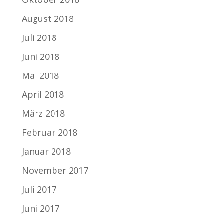
August 2018
Juli 2018
Juni 2018
Mai 2018
April 2018
März 2018
Februar 2018
Januar 2018
November 2017
Juli 2017
Juni 2017