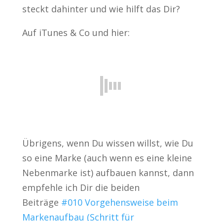
steckt dahinter und wie hilft das Dir?
Auf iTunes & Co und hier:
Übrigens, wenn Du wissen willst, wie Du
so eine Marke (auch wenn es eine kleine
Nebenmarke ist) aufbauen kannst, dann
empfehle ich Dir die beiden
Beiträge
#010 Vorgehensweise beim
Markenaufbau (Schritt für