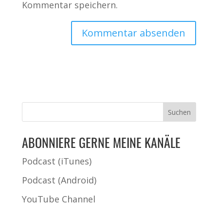
Kommentar speichern.
ABONNIERE GERNE MEINE KANÄLE
Podcast (iTunes)
Podcast (Android)
YouTube Channel