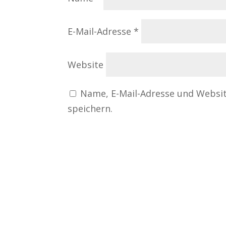
E-Mail-Adresse
*
Website
Name, E-Mail-Adresse und Websi
speichern.