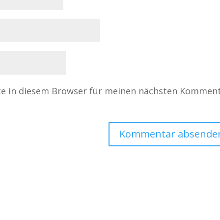
te in diesem Browser für meinen nächsten Kommen