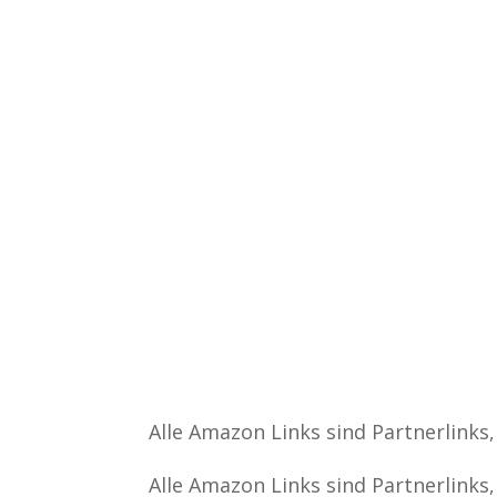
Alle Amazon Links sind Partnerlinks
Alle Amazon Links sind Partnerlinks