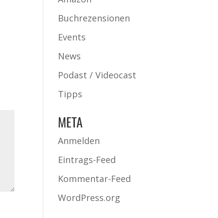
Buchrezensionen
Events
News
Podast / Videocast
Tipps
META
Anmelden
Eintrags-Feed
Kommentar-Feed
WordPress.org