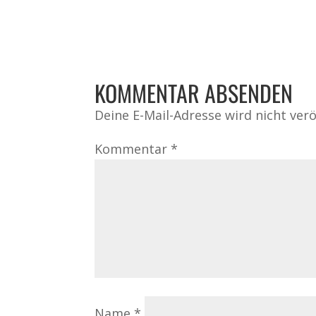
KOMMENTAR ABSENDEN
Deine E-Mail-Adresse wird nicht veröf
Kommentar
*
Name
*