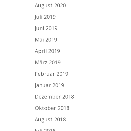
August 2020
Juli 2019
Juni 2019
Mai 2019
April 2019
März 2019
Februar 2019
Januar 2019
Dezember 2018
Oktober 2018
August 2018
Juli 2018