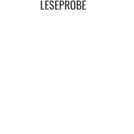
LESEPROBE