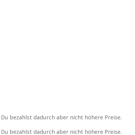
, Du bezahlst dadurch aber nicht höhere Preise.
, Du bezahlst dadurch aber nicht höhere Preise.