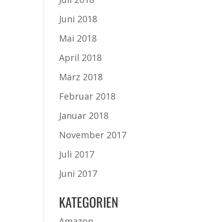
Juni 2018
Mai 2018
April 2018
März 2018
Februar 2018
Januar 2018
November 2017
Juli 2017
Juni 2017
KATEGORIEN
Amazon