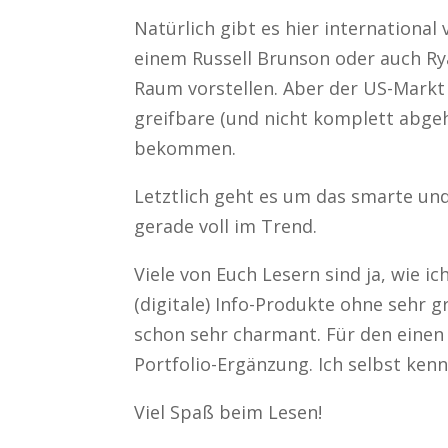
Natürlich gibt es hier international
einem Russell Brunson oder auch Ry
Raum vorstellen. Aber der US-Markt 
greifbare (und nicht komplett abgeh
bekommen.
Letztlich geht es um das smarte un
gerade voll im Trend.
Viele von Euch Lesern sind ja, wie 
(digitale) Info-Produkte ohne sehr 
schon sehr charmant. Für den einen 
Portfolio-Ergänzung. Ich selbst ken
Viel Spaß beim Lesen!