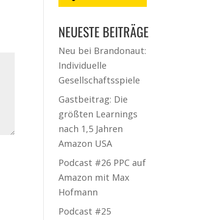
NEUESTE BEITRÄGE
Neu bei Brandonaut:
Individuelle
Gesellschaftsspiele
Gastbeitrag: Die
größten Learnings
nach 1,5 Jahren
Amazon USA
Podcast #26 PPC auf
Amazon mit Max
Hofmann
Podcast #25