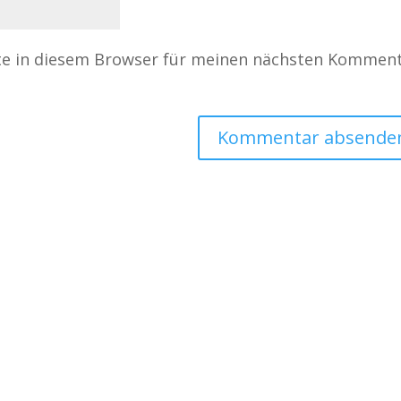
te in diesem Browser für meinen nächsten Kommen