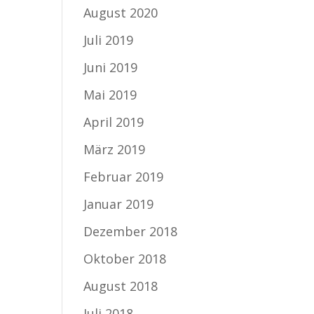
August 2020
Juli 2019
Juni 2019
Mai 2019
April 2019
März 2019
Februar 2019
Januar 2019
Dezember 2018
Oktober 2018
August 2018
Juli 2018