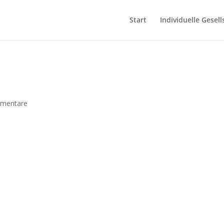
Start
Individuelle Gesell
mentare