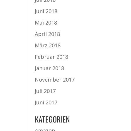
Juni 2018
Mai 2018
April 2018
März 2018
Februar 2018
Januar 2018
November 2017
Juli 2017
Juni 2017
KATEGORIEN
Amazon