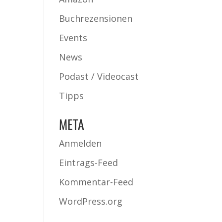
Buchrezensionen
Events
News
Podast / Videocast
Tipps
META
Anmelden
Eintrags-Feed
Kommentar-Feed
WordPress.org