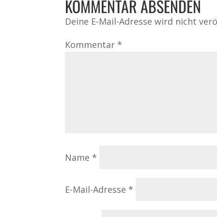
KOMMENTAR ABSENDEN
Deine E-Mail-Adresse wird nicht veröf
Kommentar
*
Name
*
E-Mail-Adresse
*