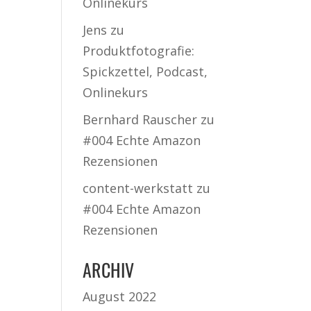
Onlinekurs
Jens
zu
Produktfotografie:
Spickzettel, Podcast,
Onlinekurs
Bernhard Rauscher
zu
#004 Echte Amazon
Rezensionen
content-werkstatt
zu
#004 Echte Amazon
Rezensionen
ARCHIV
August 2022