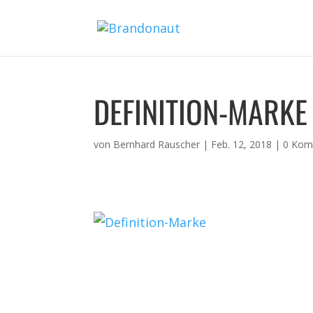
DEFINITION-MARKE
von
Bernhard Rauscher
|
Feb. 12, 2018
|
0 Kom