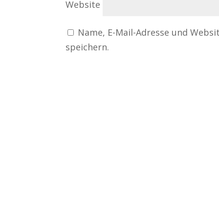
Website
Name, E-Mail-Adresse und Websi
speichern.