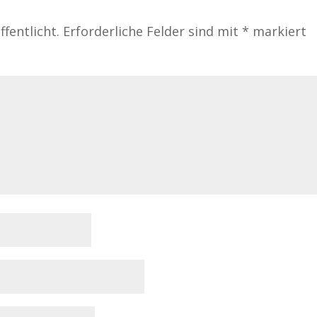
fentlicht.
Erforderliche Felder sind mit
*
markiert