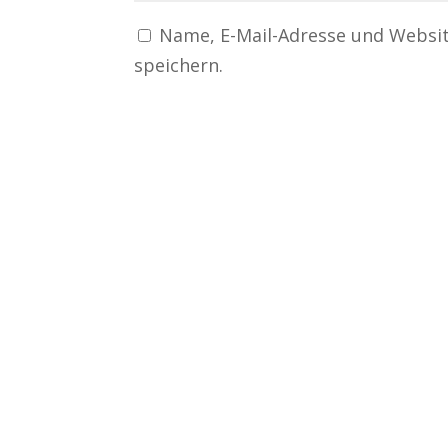
Name, E-Mail-Adresse und Websi
speichern.