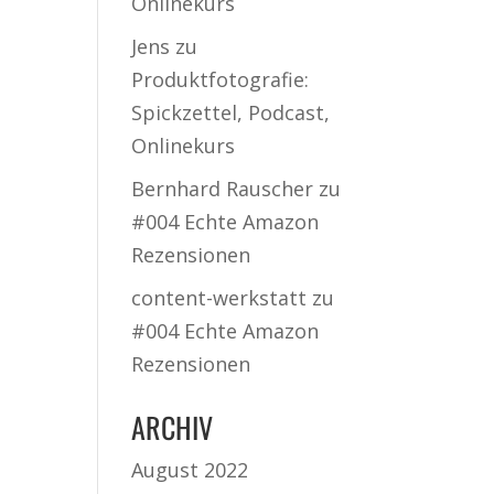
Onlinekurs
Jens
zu
Produktfotografie:
Spickzettel, Podcast,
Onlinekurs
Bernhard Rauscher
zu
#004 Echte Amazon
Rezensionen
content-werkstatt
zu
#004 Echte Amazon
Rezensionen
ARCHIV
August 2022