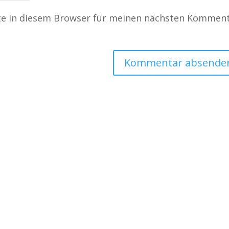
te in diesem Browser für meinen nächsten Kommen