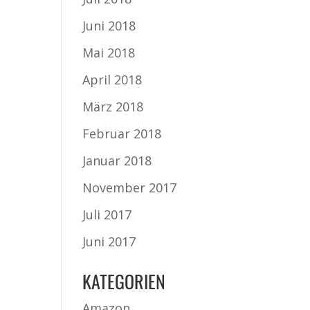
Juni 2018
Mai 2018
April 2018
März 2018
Februar 2018
Januar 2018
November 2017
Juli 2017
Juni 2017
KATEGORIEN
Amazon