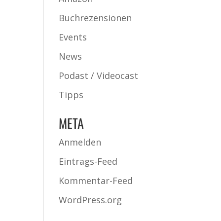
Buchrezensionen
Events
News
Podast / Videocast
Tipps
META
Anmelden
Eintrags-Feed
Kommentar-Feed
WordPress.org