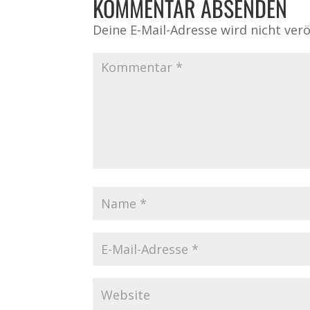
KOMMENTAR ABSENDEN
Deine E-Mail-Adresse wird nicht veröf