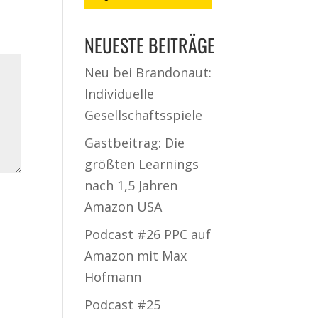
NEUESTE BEITRÄGE
Neu bei Brandonaut:
Individuelle
Gesellschaftsspiele
Gastbeitrag: Die
größten Learnings
nach 1,5 Jahren
Amazon USA
Podcast #26 PPC auf
Amazon mit Max
Hofmann
Podcast #25