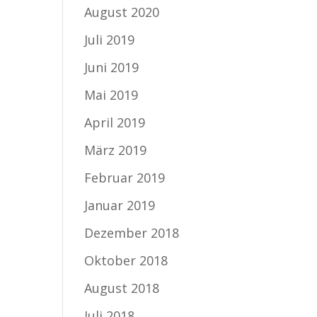
August 2020
Juli 2019
Juni 2019
Mai 2019
April 2019
März 2019
Februar 2019
Januar 2019
Dezember 2018
Oktober 2018
August 2018
Juli 2018