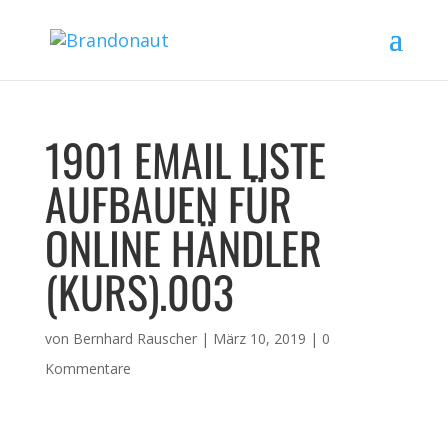
1901 EMAIL LISTE
AUFBAUEN FÜR
ONLINE HÄNDLER
(KURS).003
von
Bernhard Rauscher
|
März 10, 2019
|
0
Kommentare