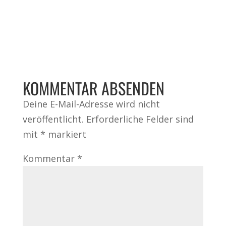
KOMMENTAR ABSENDEN
Deine E-Mail-Adresse wird nicht
veröffentlicht.
Erforderliche Felder sind
mit
*
markiert
Kommentar
*