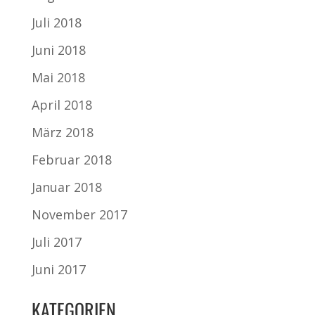
Juli 2018
Juni 2018
Mai 2018
April 2018
März 2018
Februar 2018
Januar 2018
November 2017
Juli 2017
Juni 2017
KATEGORIEN