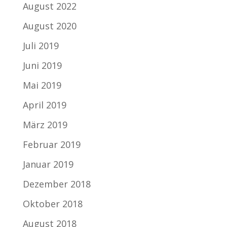
August 2022
August 2020
Juli 2019
Juni 2019
Mai 2019
April 2019
März 2019
Februar 2019
Januar 2019
Dezember 2018
Oktober 2018
August 2018