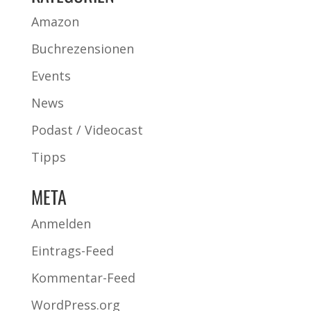
Amazon
Buchrezensionen
Events
News
Podast / Videocast
Tipps
META
Anmelden
Eintrags-Feed
Kommentar-Feed
WordPress.org