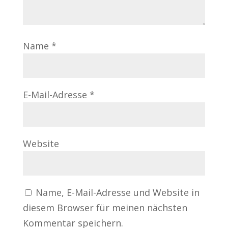
Name
*
E-Mail-Adresse
*
Website
Name, E-Mail-Adresse und Website in
diesem Browser für meinen nächsten
Kommentar speichern.