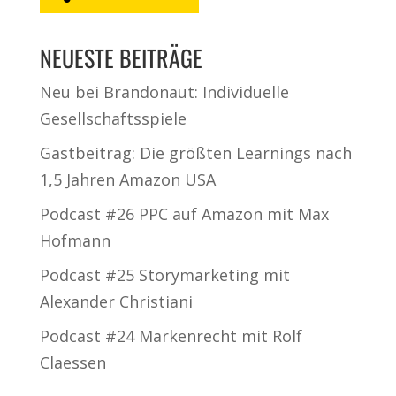
NEUESTE BEITRÄGE
Neu bei Brandonaut: Individuelle
Gesellschaftsspiele
Gastbeitrag: Die größten Learnings nach
1,5 Jahren Amazon USA
Podcast #26 PPC auf Amazon mit Max
Hofmann
Podcast #25 Storymarketing mit
Alexander Christiani
Podcast #24 Markenrecht mit Rolf
Claessen