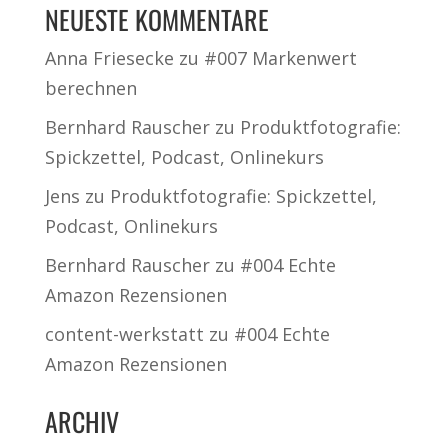
NEUESTE KOMMENTARE
Anna Friesecke
zu
#007 Markenwert
berechnen
Bernhard Rauscher
zu
Produktfotografie:
Spickzettel, Podcast, Onlinekurs
Jens
zu
Produktfotografie: Spickzettel,
Podcast, Onlinekurs
Bernhard Rauscher
zu
#004 Echte
Amazon Rezensionen
content-werkstatt
zu
#004 Echte
Amazon Rezensionen
ARCHIV