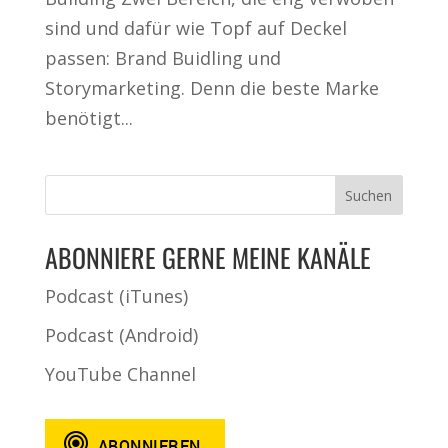
sind und dafür wie Topf auf Deckel
passen: Brand Buidling und
Storymarketing. Denn die beste Marke
benötigt...
ABONNIERE GERNE MEINE KANÄLE
Podcast (iTunes)
Podcast (Android)
YouTube Channel