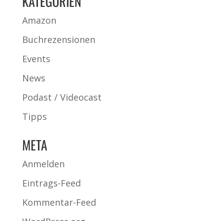
KATEGORIEN
Amazon
Buchrezensionen
Events
News
Podast / Videocast
Tipps
META
Anmelden
Eintrags-Feed
Kommentar-Feed