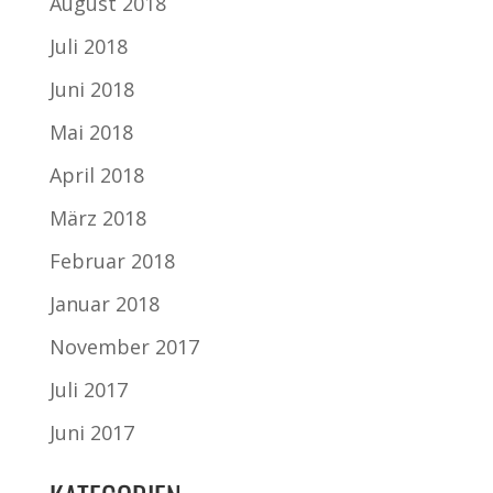
August 2018
Juli 2018
Juni 2018
Mai 2018
April 2018
März 2018
Februar 2018
Januar 2018
November 2017
Juli 2017
Juni 2017