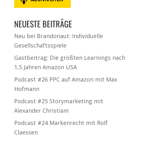
NEUESTE BEITRÄGE
Neu bei Brandonaut: Individuelle
Gesellschaftsspiele
Gastbeitrag: Die größten Learnings nach
1,5 Jahren Amazon USA
Podcast #26 PPC auf Amazon mit Max
Hofmann
Podcast #25 Storymarketing mit
Alexander Christiani
Podcast #24 Markenrecht mit Rolf
Claessen