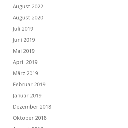
August 2022
August 2020
Juli 2019
Juni 2019
Mai 2019
April 2019
März 2019
Februar 2019
Januar 2019
Dezember 2018
Oktober 2018