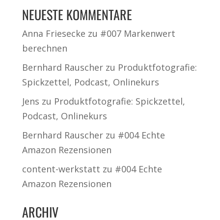
NEUESTE KOMMENTARE
Anna Friesecke
zu
#007 Markenwert
berechnen
Bernhard Rauscher
zu
Produktfotografie:
Spickzettel, Podcast, Onlinekurs
Jens
zu
Produktfotografie: Spickzettel,
Podcast, Onlinekurs
Bernhard Rauscher
zu
#004 Echte
Amazon Rezensionen
content-werkstatt
zu
#004 Echte
Amazon Rezensionen
ARCHIV