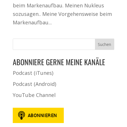
beim Markenaufbau. Meinen Nukleus
sozusagen.. Meine Vorgehensweise beim
Markenaufbau...
ABONNIERE GERNE MEINE KANÄLE
Podcast (iTunes)
Podcast (Android)
YouTube Channel