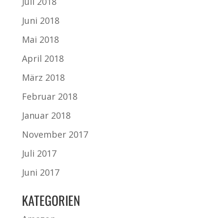
Juli 2018
Juni 2018
Mai 2018
April 2018
März 2018
Februar 2018
Januar 2018
November 2017
Juli 2017
Juni 2017
KATEGORIEN