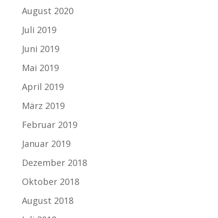
August 2020
Juli 2019
Juni 2019
Mai 2019
April 2019
März 2019
Februar 2019
Januar 2019
Dezember 2018
Oktober 2018
August 2018