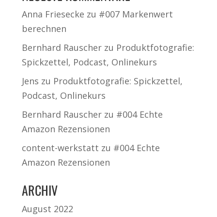
Anna Friesecke
zu
#007 Markenwert
berechnen
Bernhard Rauscher
zu
Produktfotografie:
Spickzettel, Podcast, Onlinekurs
Jens
zu
Produktfotografie: Spickzettel,
Podcast, Onlinekurs
Bernhard Rauscher
zu
#004 Echte
Amazon Rezensionen
content-werkstatt
zu
#004 Echte
Amazon Rezensionen
ARCHIV
August 2022