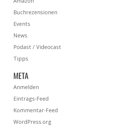
Amazon
Buchrezensionen
Events
News
Podast / Videocast
Tipps
META
Anmelden
Eintrags-Feed
Kommentar-Feed
WordPress.org