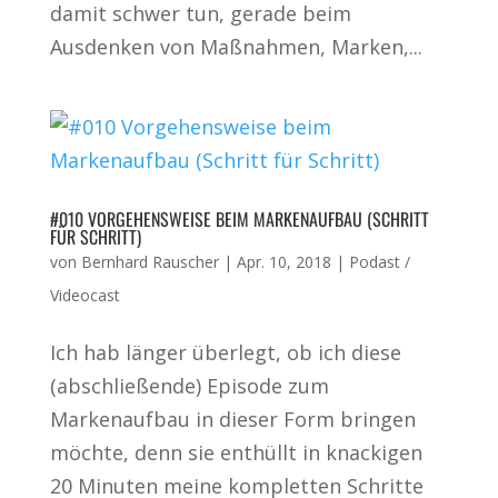
damit schwer tun, gerade beim
Ausdenken von Maßnahmen, Marken,...
#010 VORGEHENSWEISE BEIM MARKENAUFBAU (SCHRITT
FÜR SCHRITT)
von
Bernhard Rauscher
|
Apr. 10, 2018
|
Podast /
Videocast
Ich hab länger überlegt, ob ich diese
(abschließende) Episode zum
Markenaufbau in dieser Form bringen
möchte, denn sie enthüllt in knackigen
20 Minuten meine kompletten Schritte