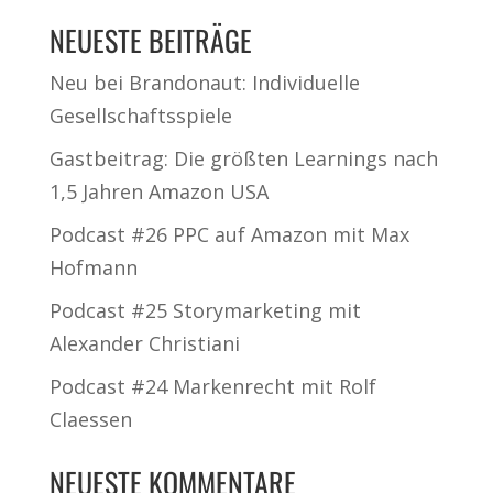
NEUESTE BEITRÄGE
Neu bei Brandonaut: Individuelle
Gesellschaftsspiele
Gastbeitrag: Die größten Learnings nach
1,5 Jahren Amazon USA
Podcast #26 PPC auf Amazon mit Max
Hofmann
Podcast #25 Storymarketing mit
Alexander Christiani
Podcast #24 Markenrecht mit Rolf
Claessen
NEUESTE KOMMENTARE