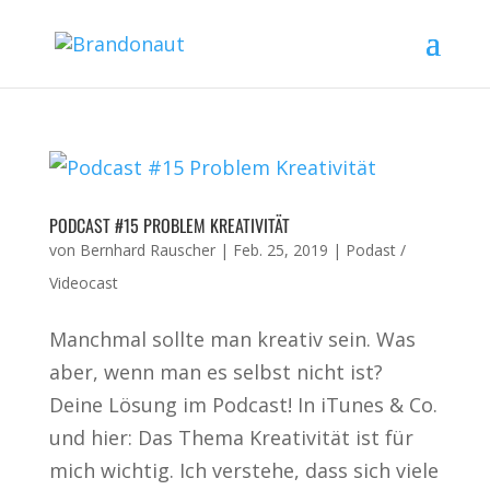
PODCAST #15 PROBLEM KREATIVITÄT
von
Bernhard Rauscher
|
Feb. 25, 2019
|
Podast /
Videocast
Manchmal sollte man kreativ sein. Was
aber, wenn man es selbst nicht ist?
Deine Lösung im Podcast! In iTunes & Co.
und hier: Das Thema Kreativität ist für
mich wichtig. Ich verstehe, dass sich viele