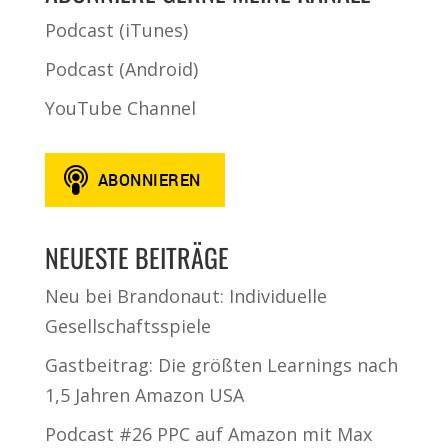
Podcast (iTunes)
Podcast (Android)
YouTube Channel
NEUESTE BEITRÄGE
Neu bei Brandonaut: Individuelle
Gesellschaftsspiele
Gastbeitrag: Die größten Learnings nach
1,5 Jahren Amazon USA
Podcast #26 PPC auf Amazon mit Max