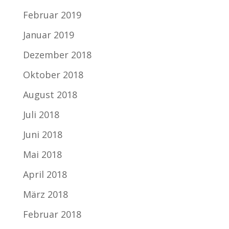
Februar 2019
Januar 2019
Dezember 2018
Oktober 2018
August 2018
Juli 2018
Juni 2018
Mai 2018
April 2018
März 2018
Februar 2018