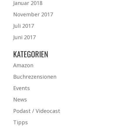
Januar 2018
November 2017
Juli 2017
Juni 2017
KATEGORIEN
Amazon
Buchrezensionen
Events
News
Podast / Videocast
Tipps