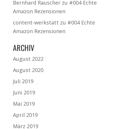
Bernhard Rauscher
zu
#004 Echte
Amazon Rezensionen
content-werkstatt
zu
#004 Echte
Amazon Rezensionen
ARCHIV
August 2022
August 2020
Juli 2019
Juni 2019
Mai 2019
April 2019
März 2019