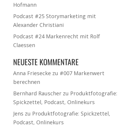
Hofmann
Podcast #25 Storymarketing mit
Alexander Christiani
Podcast #24 Markenrecht mit Rolf
Claessen
NEUESTE KOMMENTARE
Anna Friesecke
zu
#007 Markenwert
berechnen
Bernhard Rauscher
zu
Produktfotografie:
Spickzettel, Podcast, Onlinekurs
Jens
zu
Produktfotografie: Spickzettel,
Podcast, Onlinekurs