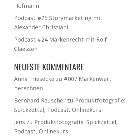
Hofmann
Podcast #25 Storymarketing mit
Alexander Christiani
Podcast #24 Markenrecht mit Rolf
Claessen
NEUESTE KOMMENTARE
Anna Friesecke
zu
#007 Markenwert
berechnen
Bernhard Rauscher
zu
Produktfotografie:
Spickzettel, Podcast, Onlinekurs
Jens
zu
Produktfotografie: Spickzettel,
Podcast, Onlinekurs