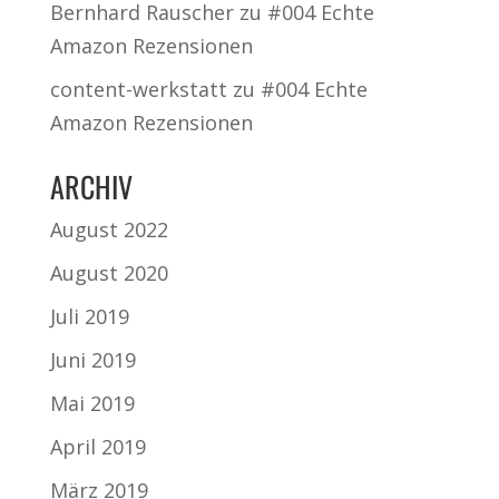
Bernhard Rauscher
zu
#004 Echte
Amazon Rezensionen
content-werkstatt
zu
#004 Echte
Amazon Rezensionen
ARCHIV
August 2022
August 2020
Juli 2019
Juni 2019
Mai 2019
April 2019
März 2019