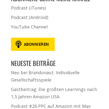
Podcast (iTunes)
Podcast (Android)
YouTube Channel
NEUESTE BEITRÄGE
Neu bei Brandonaut: Individuelle
Gesellschaftsspiele
Gastbeitrag: Die größten Learnings nach
1,5 Jahren Amazon USA
Podcast #26 PPC auf Amazon mit Max