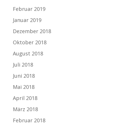
Februar 2019
Januar 2019
Dezember 2018
Oktober 2018
August 2018
Juli 2018
Juni 2018
Mai 2018
April 2018
März 2018
Februar 2018