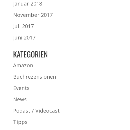
Januar 2018
November 2017
Juli 2017
Juni 2017
KATEGORIEN
Amazon
Buchrezensionen
Events
News
Podast / Videocast
Tipps