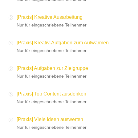
[Praxis] Kreative Ausarbeitung
Nur für eingeschriebene Teilnehmer
[Praxis] Kreativ-Aufgaben zum Aufwärmen
Nur für eingeschriebene Teilnehmer
[Praxis] Aufgaben zur Zielgruppe
Nur für eingeschriebene Teilnehmer
[Praxis] Top Content ausdenken
Nur für eingeschriebene Teilnehmer
[Praxis] Viele Ideen auswerten
Nur für eingeschriebene Teilnehmer