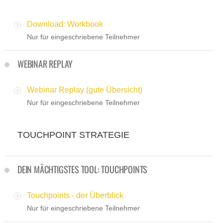
Download: Workbook
Nur für eingeschriebene Teilnehmer
WEBINAR REPLAY
Webinar Replay (gute Übersicht)
Nur für eingeschriebene Teilnehmer
TOUCHPOINT STRATEGIE
DEIN MÄCHTIGSTES TOOL: TOUCHPOINTS
Touchpoints - der Überblick
Nur für eingeschriebene Teilnehmer