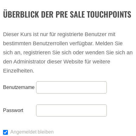
ÜBERBLICK DER PRE SALE TOUCHPOINTS
Dieser Kurs ist nur für registrierte Benutzer mit
bestimmten Benutzerrollen verfügbar. Melden Sie
sich an, registrieren Sie sich oder wenden Sie sich an
den Administrator dieser Website für weitere
Einzelheiten.
Benutzername
Passwort
Angemeldet bleiben