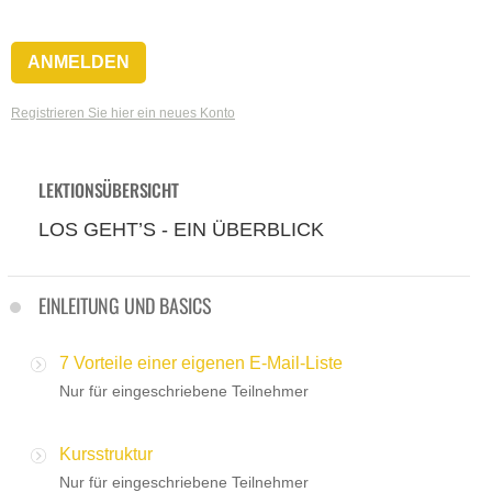
Registrieren Sie hier ein neues Konto
LEKTIONSÜBERSICHT
LOS GEHT’S - EIN ÜBERBLICK
EINLEITUNG UND BASICS
7 Vorteile einer eigenen E-Mail-Liste
Nur für eingeschriebene Teilnehmer
Kursstruktur
Nur für eingeschriebene Teilnehmer