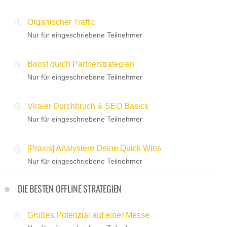
Organischer Traffic
Nur für eingeschriebene Teilnehmer
Boost durch Partnerstrategien
Nur für eingeschriebene Teilnehmer
Viraler Durchbruch & SEO Basics
Nur für eingeschriebene Teilnehmer
[Praxis] Analysiere Deine Quick Wins
Nur für eingeschriebene Teilnehmer
DIE BESTEN OFFLINE STRATEGIEN
Großes Potenzial auf einer Messe