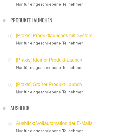
Nur für eingeschriebene Teilnehmer
PRODUKTE LAUNCHEN
[Praxis] Produktlaunches mit System
Nur für eingeschriebene Teilnehmer
[Praxis] Kleiner Produkt-Launch
Nur für eingeschriebene Teilnehmer
[Praxis] Großer Produkt-Launch
Nur für eingeschriebene Teilnehmer
AUSBLICK
Ausblick: Vollautomation der E-Mails
Nur für eingeschriebene Teilnehmer