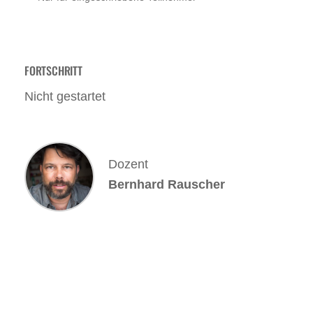
FORTSCHRITT
Nicht gestartet
Dozent
Bernhard Rauscher