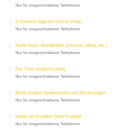
Nur für eingeschriebene Teilnehmer
In Deinem eigenen Online-Shop
Nur für eingeschriebene Teilnehmer
Harte Nuss: Marktplätze (Amazon, eBay, etc.)
Nur für eingeschriebene Teilnehmer
Der Trick mit dem Listing
Nur für eingeschriebene Teilnehmer
Bleib sauber! Systemmails und Rechnungen
Nur für eingeschriebene Teilnehmer
Direkt am Kunden: Dein Produkt
Nur für eingeschriebene Teilnehmer