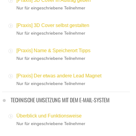
[Praxis] 3D Cover in Auftrag geben
Nur für eingeschriebene Teilnehmer
[Praxis] 3D Cover selbst gestalten
Nur für eingeschriebene Teilnehmer
[Praxis] Name & Speicherort Tipps
Nur für eingeschriebene Teilnehmer
[Praxis] Der etwas andere Lead Magnet
Nur für eingeschriebene Teilnehmer
TECHNISCHE UMSETZUNG MIT DEM E-MAIL-SYSTEM
Überblick und Funktionsweise
Nur für eingeschriebene Teilnehmer