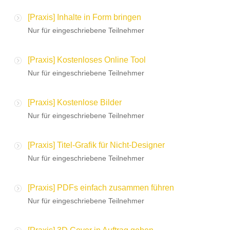
[Praxis] Inhalte in Form bringen
Nur für eingeschriebene Teilnehmer
[Praxis] Kostenloses Online Tool
Nur für eingeschriebene Teilnehmer
[Praxis] Kostenlose Bilder
Nur für eingeschriebene Teilnehmer
[Praxis] Titel-Grafik für Nicht-Designer
Nur für eingeschriebene Teilnehmer
[Praxis] PDFs einfach zusammen führen
Nur für eingeschriebene Teilnehmer