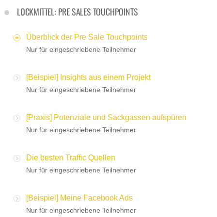
LOCKMITTEL: PRE SALES TOUCHPOINTS
Überblick der Pre Sale Touchpoints
Nur für eingeschriebene Teilnehmer
[Beispiel] Insights aus einem Projekt
Nur für eingeschriebene Teilnehmer
[Praxis] Potenziale und Sackgassen aufspüren
Nur für eingeschriebene Teilnehmer
Die besten Traffic Quellen
Nur für eingeschriebene Teilnehmer
[Beispiel] Meine Facebook Ads
Nur für eingeschriebene Teilnehmer