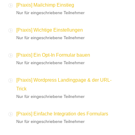
[Praxis] Mailchimp Einstieg
Nur für eingeschriebene Teilnehmer
[Praxis] Wichtige Einstellungen
Nur für eingeschriebene Teilnehmer
[Praxis] Ein Opt-In Formular bauen
Nur für eingeschriebene Teilnehmer
[Praxis] Wordpress Landingpage & der URL-
Trick
Nur für eingeschriebene Teilnehmer
[Praxis] Einfache Integration des Formulars
Nur für eingeschriebene Teilnehmer