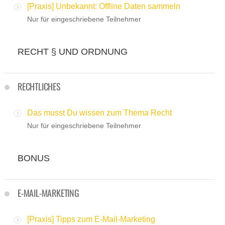
[Praxis] Unbekannt: Offline Daten sammeln
Nur für eingeschriebene Teilnehmer
RECHT § UND ORDNUNG
RECHTLICHES
Das musst Du wissen zum Thema Recht
Nur für eingeschriebene Teilnehmer
BONUS
E-MAIL-MARKETING
[Praxis] Tipps zum E-Mail-Marketing