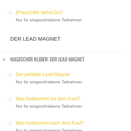
[Praxis] Wo stehst Du?
Nur für eingeschriebene Teilnehmer
DER LEAD MAGNET
MAGISCHER KLEBER: DER LEAD MAGNET
Der perfekte Lead Magnet
Nur für eingeschriebene Teilnehmer
Was funktioniert vor dem Kauf?
Nur für eingeschriebene Teilnehmer
Was funktioniert nach dem Kauf?
Nur für eingeschriebene Teilnehmer