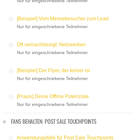
Nur für eingeschriebene Teilnehmer
[Beispiel] Vom Messebesucher zum Lead
Nur für eingeschriebene Teilnehmer
Oft vernachlässigt: Netzwerken
Nur für eingeschriebene Teilnehmer
[Beispiel] Der Flyer, der keiner ist
Nur für eingeschriebene Teilnehmer
[Praxis] Deine Offline Potenziale
Nur für eingeschriebene Teilnehmer
FANS BEHALTEN: POST SALE TOUCHPOINTS
Anwendungsfälle für Post Sale Touchpoints