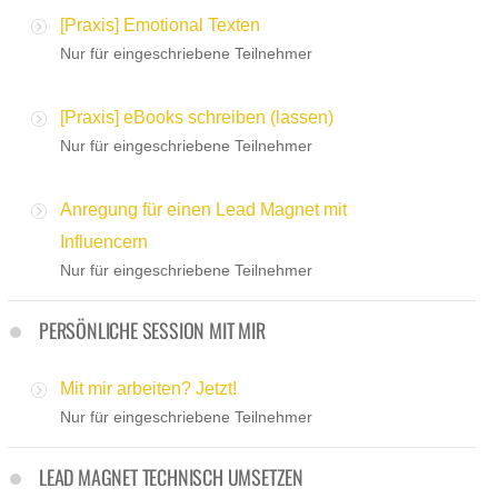
[Praxis] Emotional Texten
Nur für eingeschriebene Teilnehmer
[Praxis] eBooks schreiben (lassen)
Nur für eingeschriebene Teilnehmer
Anregung für einen Lead Magnet mit
Influencern
Nur für eingeschriebene Teilnehmer
PERSÖNLICHE SESSION MIT MIR
Mit mir arbeiten? Jetzt!
Nur für eingeschriebene Teilnehmer
LEAD MAGNET TECHNISCH UMSETZEN