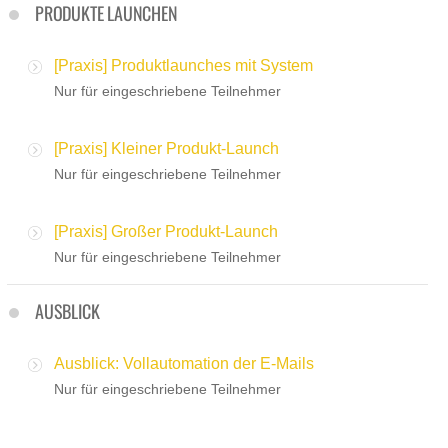
PRODUKTE LAUNCHEN
[Praxis] Produktlaunches mit System
Nur für eingeschriebene Teilnehmer
[Praxis] Kleiner Produkt-Launch
Nur für eingeschriebene Teilnehmer
[Praxis] Großer Produkt-Launch
Nur für eingeschriebene Teilnehmer
AUSBLICK
Ausblick: Vollautomation der E-Mails
Nur für eingeschriebene Teilnehmer