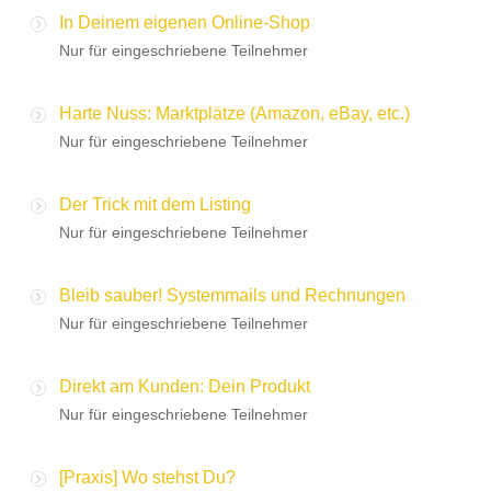
In Deinem eigenen Online-Shop
Nur für eingeschriebene Teilnehmer
Harte Nuss: Marktplätze (Amazon, eBay, etc.)
Nur für eingeschriebene Teilnehmer
Der Trick mit dem Listing
Nur für eingeschriebene Teilnehmer
Bleib sauber! Systemmails und Rechnungen
Nur für eingeschriebene Teilnehmer
Direkt am Kunden: Dein Produkt
Nur für eingeschriebene Teilnehmer
[Praxis] Wo stehst Du?