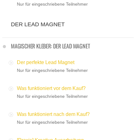
Nur für eingeschriebene Teilnehmer
DER LEAD MAGNET
MAGISCHER KLEBER: DER LEAD MAGNET
Der perfekte Lead Magnet
Nur für eingeschriebene Teilnehmer
Was funktioniert vor dem Kauf?
Nur für eingeschriebene Teilnehmer
Was funktioniert nach dem Kauf?
Nur für eingeschriebene Teilnehmer