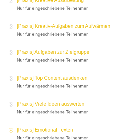
[Praxis] Kreative Ausarbeitung
Nur für eingeschriebene Teilnehmer
[Praxis] Kreativ-Aufgaben zum Aufwärmen
Nur für eingeschriebene Teilnehmer
[Praxis] Aufgaben zur Zielgruppe
Nur für eingeschriebene Teilnehmer
[Praxis] Top Content ausdenken
Nur für eingeschriebene Teilnehmer
[Praxis] Viele Ideen auswerten
Nur für eingeschriebene Teilnehmer
[Praxis] Emotional Texten
Nur für eingeschriebene Teilnehmer