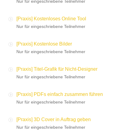
Nur für eingeschriebene Teilnehmer
[Praxis] Kostenloses Online Tool
Nur für eingeschriebene Teilnehmer
[Praxis] Kostenlose Bilder
Nur für eingeschriebene Teilnehmer
[Praxis] Titel-Grafik für Nicht-Designer
Nur für eingeschriebene Teilnehmer
[Praxis] PDFs einfach zusammen führen
Nur für eingeschriebene Teilnehmer
[Praxis] 3D Cover in Auftrag geben
Nur für eingeschriebene Teilnehmer