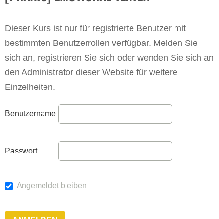
Dieser Kurs ist nur für registrierte Benutzer mit
bestimmten Benutzerrollen verfügbar. Melden Sie
sich an, registrieren Sie sich oder wenden Sie sich an
den Administrator dieser Website für weitere
Einzelheiten.
Benutzername
Passwort
Angemeldet bleiben