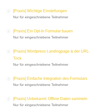
[Praxis] Wichtige Einstellungen
Nur für eingeschriebene Teilnehmer
[Praxis] Ein Opt-In Formular bauen
Nur für eingeschriebene Teilnehmer
[Praxis] Wordpress Landingpage & der URL-
Trick
Nur für eingeschriebene Teilnehmer
[Praxis] Einfache Integration des Formulars
Nur für eingeschriebene Teilnehmer
[Praxis] Unbekannt: Offline Daten sammeln
Nur für eingeschriebene Teilnehmer