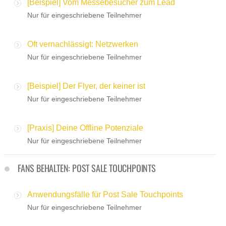
[Beispiel] Vom Messebesucher zum Lead
Nur für eingeschriebene Teilnehmer
Oft vernachlässigt: Netzwerken
Nur für eingeschriebene Teilnehmer
[Beispiel] Der Flyer, der keiner ist
Nur für eingeschriebene Teilnehmer
[Praxis] Deine Offline Potenziale
Nur für eingeschriebene Teilnehmer
FANS BEHALTEN: POST SALE TOUCHPOINTS
Anwendungsfälle für Post Sale Touchpoints
Nur für eingeschriebene Teilnehmer