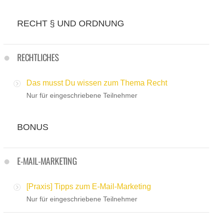
RECHT § UND ORDNUNG
RECHTLICHES
Das musst Du wissen zum Thema Recht
Nur für eingeschriebene Teilnehmer
BONUS
E-MAIL-MARKETING
[Praxis] Tipps zum E-Mail-Marketing
Nur für eingeschriebene Teilnehmer