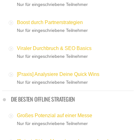
Nur für eingeschriebene Teilnehmer
Boost durch Partnerstrategien
Nur für eingeschriebene Teilnehmer
Viraler Durchbruch & SEO Basics
Nur für eingeschriebene Teilnehmer
[Praxis] Analysiere Deine Quick Wins
Nur für eingeschriebene Teilnehmer
DIE BESTEN OFFLINE STRATEGIEN
Großes Potenzial auf einer Messe
Nur für eingeschriebene Teilnehmer