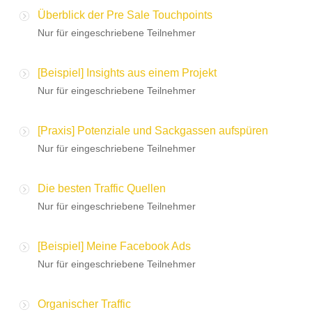
Überblick der Pre Sale Touchpoints
Nur für eingeschriebene Teilnehmer
[Beispiel] Insights aus einem Projekt
Nur für eingeschriebene Teilnehmer
[Praxis] Potenziale und Sackgassen aufspüren
Nur für eingeschriebene Teilnehmer
Die besten Traffic Quellen
Nur für eingeschriebene Teilnehmer
[Beispiel] Meine Facebook Ads
Nur für eingeschriebene Teilnehmer
Organischer Traffic