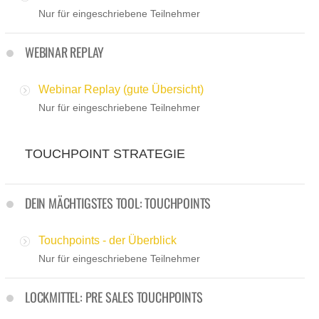
Nur für eingeschriebene Teilnehmer
WEBINAR REPLAY
Webinar Replay (gute Übersicht)
Nur für eingeschriebene Teilnehmer
TOUCHPOINT STRATEGIE
DEIN MÄCHTIGSTES TOOL: TOUCHPOINTS
Touchpoints - der Überblick
Nur für eingeschriebene Teilnehmer
LOCKMITTEL: PRE SALES TOUCHPOINTS