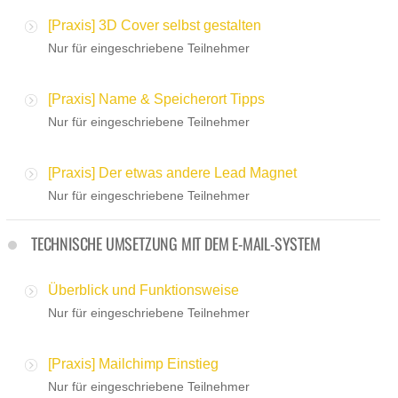
[Praxis] 3D Cover selbst gestalten
Nur für eingeschriebene Teilnehmer
[Praxis] Name & Speicherort Tipps
Nur für eingeschriebene Teilnehmer
[Praxis] Der etwas andere Lead Magnet
Nur für eingeschriebene Teilnehmer
TECHNISCHE UMSETZUNG MIT DEM E-MAIL-SYSTEM
Überblick und Funktionsweise
Nur für eingeschriebene Teilnehmer
[Praxis] Mailchimp Einstieg
Nur für eingeschriebene Teilnehmer