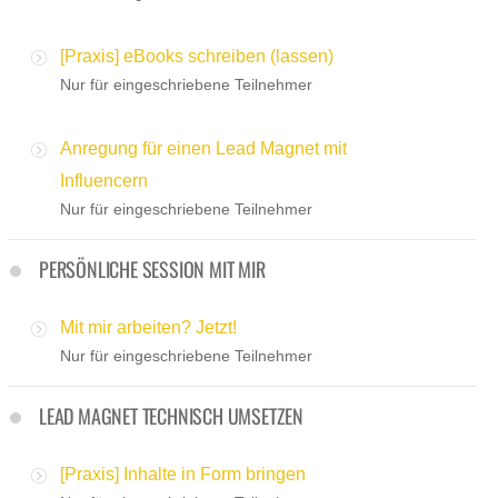
[Praxis] eBooks schreiben (lassen)
Nur für eingeschriebene Teilnehmer
Anregung für einen Lead Magnet mit
Influencern
Nur für eingeschriebene Teilnehmer
PERSÖNLICHE SESSION MIT MIR
Mit mir arbeiten? Jetzt!
Nur für eingeschriebene Teilnehmer
LEAD MAGNET TECHNISCH UMSETZEN
[Praxis] Inhalte in Form bringen