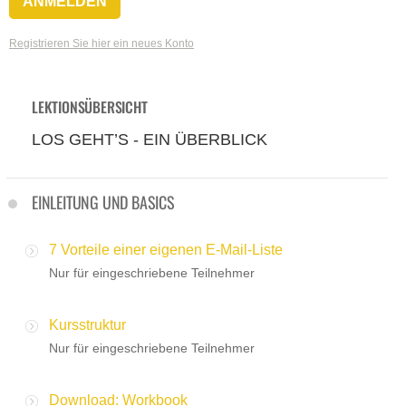
Registrieren Sie hier ein neues Konto
LEKTIONSÜBERSICHT
LOS GEHT’S - EIN ÜBERBLICK
EINLEITUNG UND BASICS
7 Vorteile einer eigenen E-Mail-Liste
Nur für eingeschriebene Teilnehmer
Kursstruktur
Nur für eingeschriebene Teilnehmer
Download: Workbook