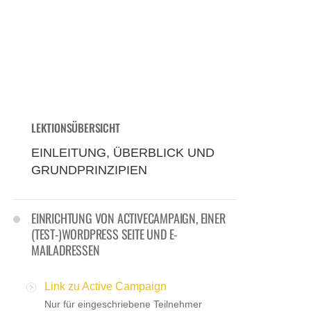
LEKTIONSÜBERSICHT
EINLEITUNG, ÜBERBLICK UND
GRUNDPRINZIPIEN
EINRICHTUNG VON ACTIVECAMPAIGN, EINER
(TEST-)WORDPRESS SEITE UND E-
MAILADRESSEN
Link zu Active Campaign
Nur für eingeschriebene Teilnehmer