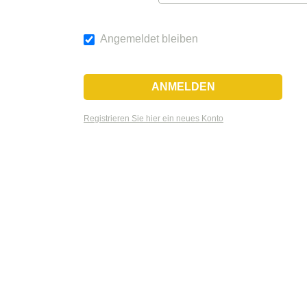
Angemeldet bleiben
Registrieren Sie hier ein neues Konto