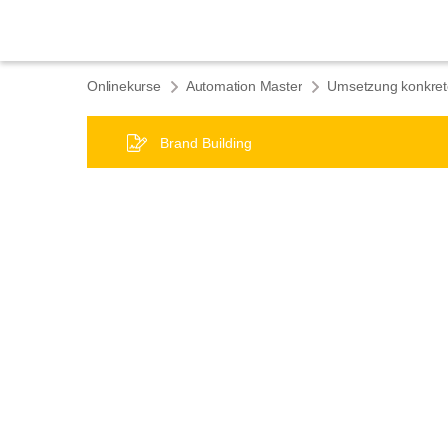
Onlinekurse
Automation Master
Brand Building