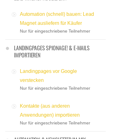
Automation (schnell) bauen: Lead
Magnet ausliefern für Käufer
Nur für eingeschriebene Teilnehmer
LANDINGPAGES SPIONAGE! & E-MAILS
IMPORTIEREN
Landingpages vor Google
verstecken
Nur für eingeschriebene Teilnehmer
Kontakte (aus anderen
Anwendungen) importieren
Nur für eingeschriebene Teilnehmer