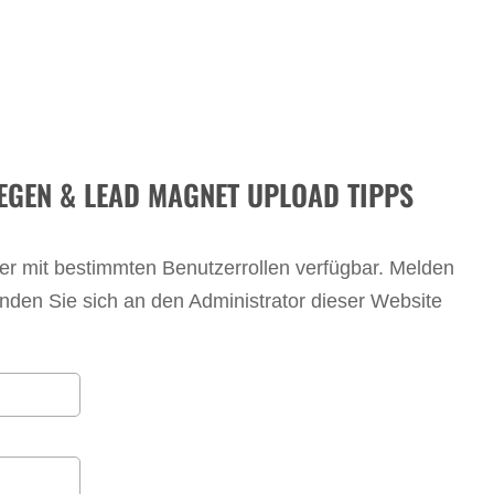
LEGEN & LEAD MAGNET UPLOAD TIPPS
tzer mit bestimmten Benutzerrollen verfügbar. Melden
wenden Sie sich an den Administrator dieser Website