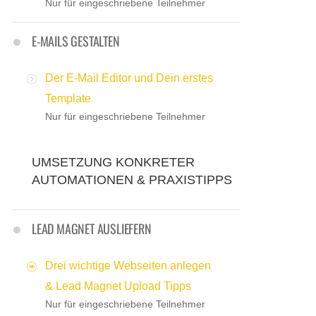
Nur für eingeschriebene Teilnehmer
E-MAILS GESTALTEN
Der E-Mail Editor und Dein erstes
Template
Nur für eingeschriebene Teilnehmer
UMSETZUNG KONKRETER
AUTOMATIONEN & PRAXISTIPPS
LEAD MAGNET AUSLIEFERN
Drei wichtige Webseiten anlegen
& Lead Magnet Upload Tipps
Nur für eingeschriebene Teilnehmer