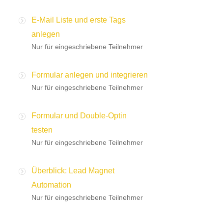
E-Mail Liste und erste Tags
anlegen
Nur für eingeschriebene Teilnehmer
Formular anlegen und integrieren
Nur für eingeschriebene Teilnehmer
Formular und Double-Optin
testen
Nur für eingeschriebene Teilnehmer
Überblick: Lead Magnet
Automation
Nur für eingeschriebene Teilnehmer