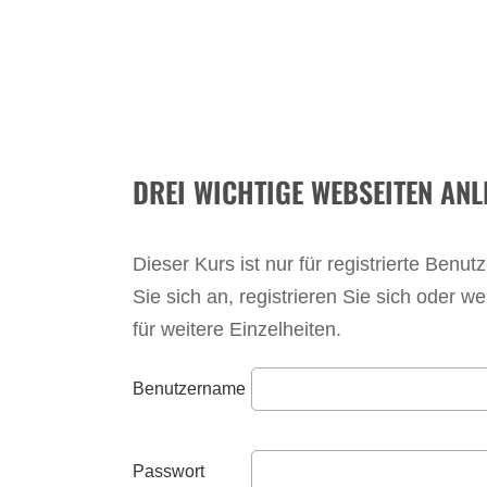
DREI WICHTIGE WEBSEITEN AN
Dieser Kurs ist nur für registrierte Benu
Sie sich an, registrieren Sie sich oder 
für weitere Einzelheiten.
Benutzername
Passwort