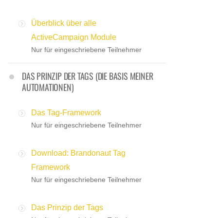
Überblick über alle
ActiveCampaign Module
Nur für eingeschriebene Teilnehmer
DAS PRINZIP DER TAGS (DIE BASIS MEINER
AUTOMATIONEN)
Das Tag-Framework
Nur für eingeschriebene Teilnehmer
Download: Brandonaut Tag
Framework
Nur für eingeschriebene Teilnehmer
Das Prinzip der Tags