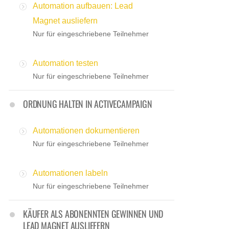
Automation aufbauen: Lead
Magnet ausliefern
Nur für eingeschriebene Teilnehmer
Automation testen
Nur für eingeschriebene Teilnehmer
ORDNUNG HALTEN IN ACTIVECAMPAIGN
Automationen dokumentieren
Nur für eingeschriebene Teilnehmer
Automationen labeln
Nur für eingeschriebene Teilnehmer
KÄUFER ALS ABONENNTEN GEWINNEN UND
LEAD MAGNET AUSLIEFERN