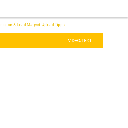
 anlegen & Lead Magnet Upload Tipps
VIDEO/TEXT