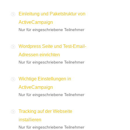
Einleitung und Paketstruktur von
ActiveCampaign
Nur für eingeschriebene Teilnehmer
Wordpress Seite und Test-Email-
Adressen einrichten
Nur für eingeschriebene Teilnehmer
Wichtige Einstellungen in
ActiveCampaign
Nur für eingeschriebene Teilnehmer
Tracking auf der Webseite
installieren
Nur für eingeschriebene Teilnehmer